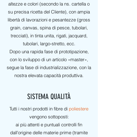
altezze e colori (secondo la ns. cartella o
su precisa ricetta del Cliente), con ampia
libertà di lavorazioni e pesantezze (gross
grain, canvas, spina di pesce, tubolari,
trecciati), in tinta unita, rigati, jacquard,
tubolari, largo-stretto, ecc.
Dopo una rapida fase di prototipazione,
con lo sviluppo di un articolo «master»,
segue la fase di industrializzazione, con la
nostra elevata capacità produttiva.
SISTEMA QUALITÀ
Tutti i nostri prodotti in fibre di
poliestere
vengono sottoposti:
ai più attenti e puntuali controlli fin
dall'origine delle materie prime (tramite