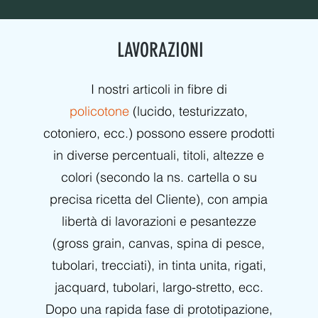
LAVORAZIONI
I nostri articoli in fibre di
policotone
(lucido, testurizzato,
cotoniero, ecc.) possono essere prodotti
in diverse percentuali, titoli, altezze e
colori (secondo la ns. cartella o su
precisa ricetta del Cliente), con ampia
libertà di lavorazioni e pesantezze
(gross grain, canvas, spina di pesce,
tubolari, trecciati), in tinta unita, rigati,
jacquard, tubolari, largo-stretto, ecc.
Dopo una rapida fase di prototipazione,