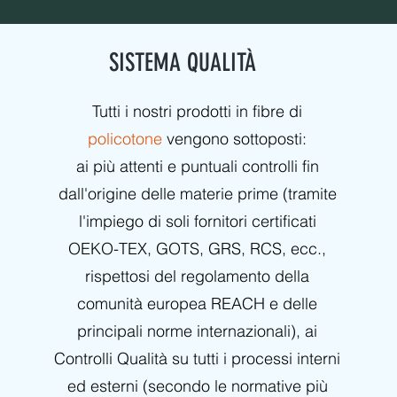
SISTEMA QUALITÀ
Tutti i nostri prodotti in fibre di
policotone
vengono sottoposti:
ai più attenti e puntuali controlli fin
dall'origine delle materie prime (tramite
l'impiego di soli fornitori certificati
OEKO-TEX, GOTS, GRS, RCS, ecc.,
rispettosi del regolamento della
comunità europea REACH e delle
principali norme internazionali), ai
Controlli Qualità su tutti i processi interni
ed esterni (secondo le normative più