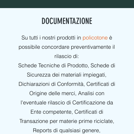
DOCUMENTAZIONE
Su tutti i nostri prodotti in
policotone
è
possibile concordare preventivamente il
rilascio di:
Schede Tecniche di Prodotto, Schede di
Sicurezza dei materiali impiegati,
Dichiarazioni di Conformità, Certificati di
Origine delle merci, Analisi con
l'eventuale rilascio di Certificazione da
Ente competente, Certificati di
Transazione per materie prime riciclate,
Reports di qualsiasi genere,