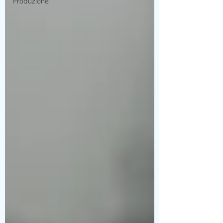
Produzione